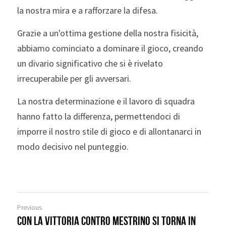
la nostra mira e a rafforzare la difesa. 
Grazie a un'ottima gestione della nostra fisicità, 
abbiamo cominciato a dominare il gioco, creando 
un divario significativo che si è rivelato 
irrecuperabile per gli avversari. 
La nostra determinazione e il lavoro di squadra 
hanno fatto la differenza, permettendoci di 
imporre il nostro stile di gioco e di allontanarci in 
modo decisivo nel punteggio.
Previous
Con la vittoria contro Mestrino si torna in