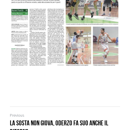
Previous
La sosta non giova, Oderzo fa suo anche il