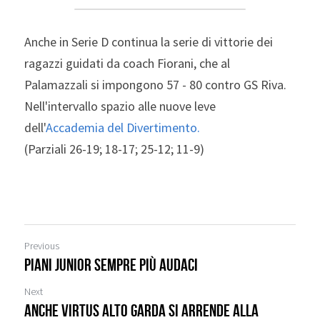
Anche in Serie D continua la serie di vittorie dei 
ragazzi guidati da coach Fiorani, che al 
Palamazzali si impongono 57 - 80 contro GS Riva. 
Nell'intervallo spazio alle nuove leve 
dell'
Accademia del Divertimento.
(Parziali 26-19; 18-17; 25-12; 11-9)
Previous
Piani Junior sempre più audaci
Next
Anche Virtus Alto Garda si arrende alla