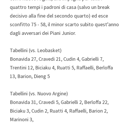
quattro tempi i padroni di casa (salvo un break 
decisivo alla fine del secondo quarto) ed esce 
sconfitto 75 - 58, il minor scarto subito quest’anno 
dagli avversari dei Piani Junior.
Tabellini (vs. Leobasket)
Bonavida 27, Cravedi 21, Cudin 4, Gabrielli 7, 
Trentini 12, Biciaku 4, Ruatti 5, Raffaelli, Berloffa 
13, Barion, Dieng 5
Tabellini (vs. Nuovo Argine)
Bonavida 31, Cravedi 5, Gabrielli 2, Berloffa 22, 
Biciaku 3, Cudin 2, Ruatti 4, Raffaelli, Barion 2, 
Marinoni 3,