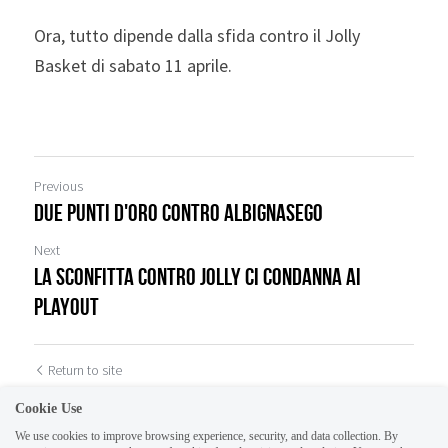
Ora, tutto dipende dalla sfida contro il Jolly 
Basket di sabato 11 aprile.
Previous
Due punti d'oro contro Albignasego
Next
La sconfitta contro Jolly ci condanna ai
playout
Return to site
Cookie Use
We use cookies to improve browsing experience, security, and data collection. By