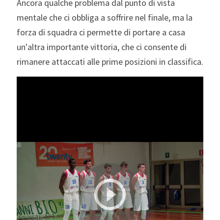
Ancora qualche problema dal punto di vista 
mentale che ci obbliga a soffrire nel finale, ma la 
forza di squadra ci permette di portare a casa 
un'altra importante vittoria, che ci consente di 
rimanere attaccati alle prime posizioni in classifica.