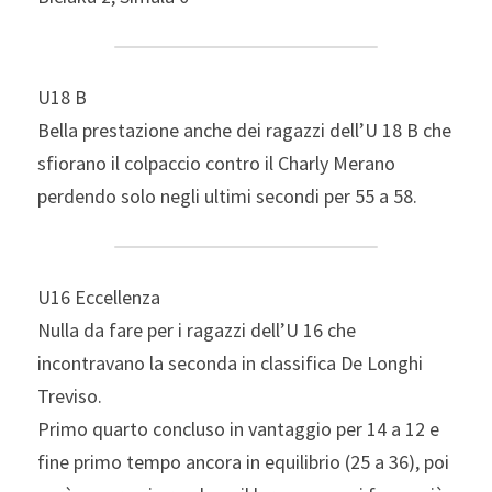
U18 B
Bella prestazione anche dei ragazzi dell’U 18 B che 
sfiorano il colpaccio contro il Charly Merano 
perdendo solo negli ultimi secondi per 55 a 58.
U16 Eccellenza
Nulla da fare per i ragazzi dell’U 16 che 
incontravano la seconda in classifica De Longhi 
Treviso.
Primo quarto concluso in vantaggio per 14 a 12 e 
fine primo tempo ancora in equilibrio (25 a 36), poi 