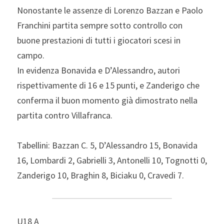
Nonostante le assenze di Lorenzo Bazzan e Paolo 
Franchini partita sempre sotto controllo con 
buone prestazioni di tutti i giocatori scesi in 
campo.
In evidenza Bonavida e D’Alessandro, autori 
rispettivamente di 16 e 15 punti, e Zanderigo che 
conferma il buon momento già dimostrato nella 
partita contro Villafranca.
Tabellini: Bazzan C. 5, D’Alessandro 15, Bonavida 
16, Lombardi 2, Gabrielli 3, Antonelli 10, Tognotti 0, 
Zanderigo 10, Braghin 8, Biciaku 0, Cravedi 7.
U18 A