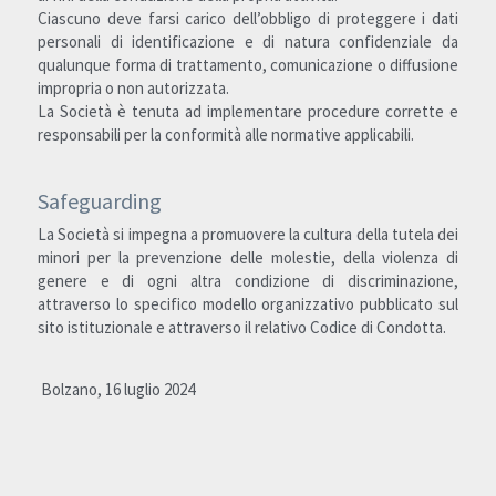
Ciascuno deve farsi carico dell’obbligo di proteggere i dati 
personali di identificazione e di natura confidenziale da 
qualunque forma di trattamento, comunicazione o diffusione 
impropria o non autorizzata.
La Società è tenuta ad implementare procedure corrette e 
responsabili per la conformità alle normative applicabili.
Safeguarding
La Società si impegna a promuovere la cultura della tutela dei 
minori per la prevenzione delle molestie, della violenza di 
genere e di ogni altra condizione di discriminazione, 
attraverso lo specifico modello organizzativo pubblicato sul 
sito istituzionale e attraverso il relativo Codice di Condotta. 
 Bolzano, 16 luglio 2024