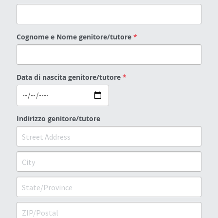
Cognome e Nome genitore/tutore
*
Data di nascita genitore/tutore
*
Indirizzo genitore/tutore