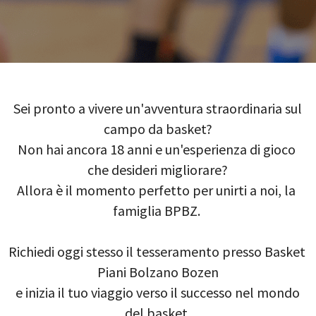
 Sei pronto a vivere un'avventura straordinaria sul 
campo da basket?
Non hai ancora 18 anni e un'esperienza di gioco 
che desideri migliorare?
Allora è il momento perfetto per unirti a noi, la 
famiglia BPBZ. 
Richiedi oggi stesso il tesseramento presso Basket 
Piani Bolzano Bozen
 e inizia il tuo viaggio verso il successo nel mondo 
del basket.