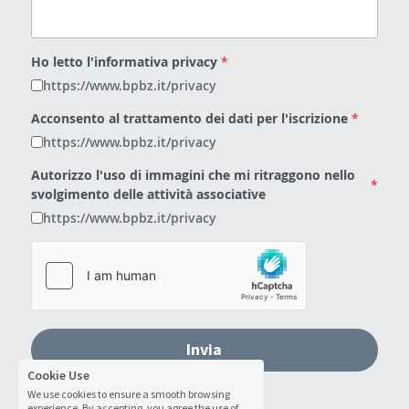
Ho letto l'informativa privacy
*
https://www.bpbz.it/privacy
Acconsento al trattamento dei dati per l'iscrizione
*
https://www.bpbz.it/privacy
Autorizzo l'uso di immagini che mi ritraggono nello
*
svolgimento delle attività associative
https://www.bpbz.it/privacy
Invia
Cookie Use
We use cookies to ensure a smooth browsing
experience. By accepting, you agree the use of